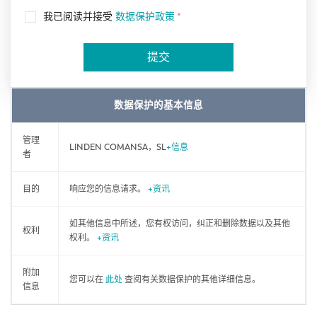
我已阅读并接受
数据保护政策
*
提交
数据保护的基本信息
管理
LINDEN COMANSA，SL
+信息
者
目的
响应您的信息请求。
+资讯
如其他信息中所述，您有权访问，纠正和删除数据以及其他
权利
权利。
+资讯
附加
您可以在
此处
查阅有关数据保护的其他详细信息。
信息