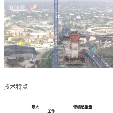
技术特点
最大
臂端起重量
工作