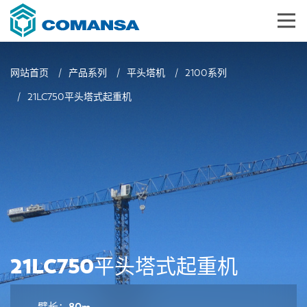
网站首页
产品系列
平头塔机
2100系列
21LC750平头塔式起重机
21LC750平头塔式起重机