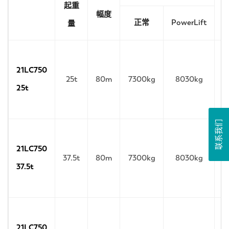
起重
幅度
正常
PowerLift
量
21LC750
25t
80m
7300kg
8030kg
25t
联系我们
21LC750
37.5t
80m
7300kg
8030kg
37.5t
21LC750