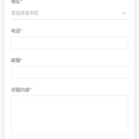
地区
*
请选择省市区
电话
*
邮箱
*
详细内容
*