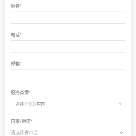
职务
*
电话
*
邮箱
*
服务类型
*
选择查询的原因
国家/地区
*
请选择省市区