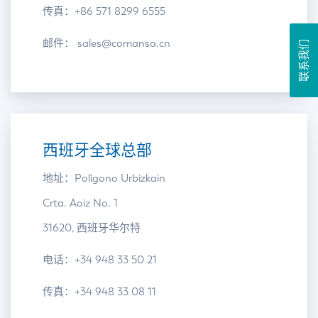
传真：+86 571 8299 6555
邮件： sales@comansa.cn
联系我们
西班牙全球总部
地址：Polígono Urbizkain
Crta. Aoiz No. 1
31620, 西班牙华尔特
电话：+34 948 33 50 21
传真：+34 948 33 08 11