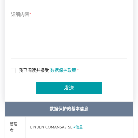
详细内容
*
我已阅读并接受
数据保护政策
*
发送
数据保护的基本信息
管理
LINDEN COMANSA，SL
+信息
者