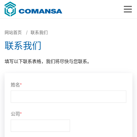
网站首页
联系我们
联系我们
填写以下联系表格，我们将尽快与您联系。
姓名
*
公司
*