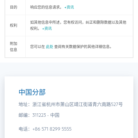
目的
响应您的信息请求。
+资讯
如其他信息中所述，您有权访问，纠正和删除数据以及其他
权利
权利。
+资讯
附加
您可以在
此处
查阅有关数据保护的其他详细信息。
信息
中国分部
地址：浙江省杭州市萧山区靖江街道青六南路527号
邮编：311223 - 中国
电话：+86 571 8299 5555