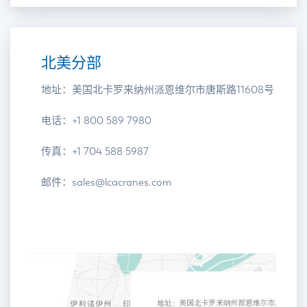
北美分部
地址：美国北卡罗来纳州派恩维尔市唐斯路11608号
电话：+1 800 589 7980
传真：+1 704 588 5987
邮件：sales@lcacranes.com