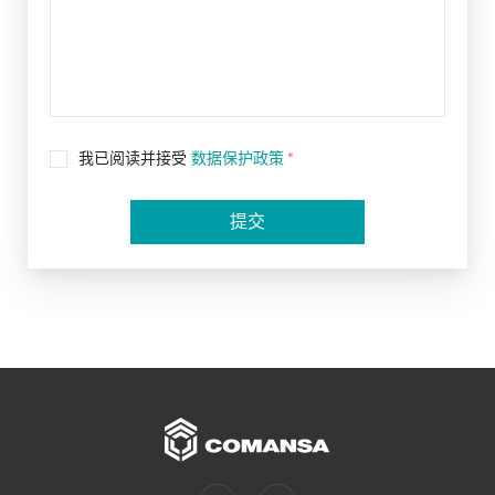
我已阅读并接受
数据保护政策
*
提交