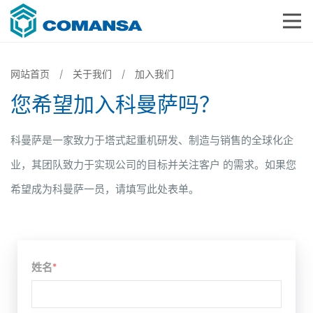
网站首页
关于我们
加入我们
您希望加入科曼萨吗？
科曼萨是一家致力于塔式起重机研发、制造与销售的全球化企
业，其团队致力于实现公司的目标并关注客户 的需求。如果您
希望成为科曼萨一员，请填写此处表单。
姓名
*