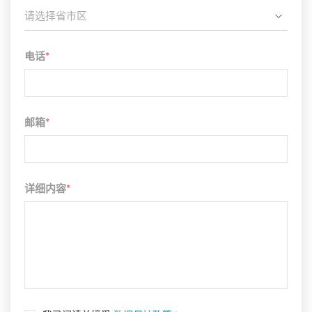
请选择省市区
电话
*
邮箱
*
详细内容
*