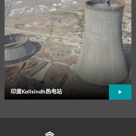
印度Kalisindh热电站