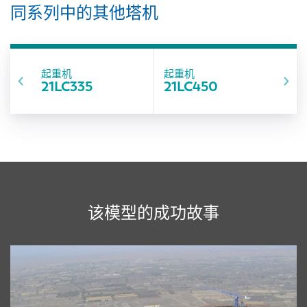
同系列中的其他塔机
起重机
起重机
21LC335
21LC450
该模型的成功故事