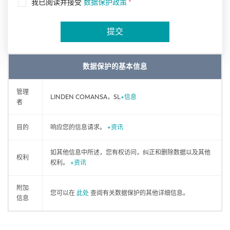
我已阅读并接受
数据保护政策
*
提交
数据保护的基本信息
管理
LINDEN COMANSA，SL
+信息
者
目的
响应您的信息请求。
+资讯
如其他信息中所述，您有权访问，纠正和删除数据以及其他
权利
权利。
+资讯
附加
您可以在
此处
查阅有关数据保护的其他详细信息。
信息