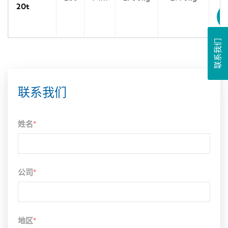
20t
联系我们
联系我们
姓名
*
公司
*
地区
*