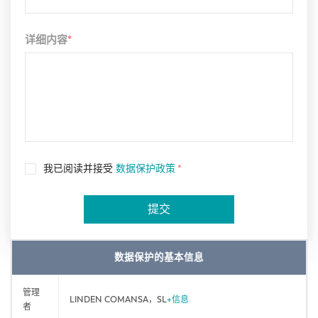
详细内容
*
我已阅读并接受
数据保护政策
*
提交
数据保护的基本信息
管理
LINDEN COMANSA，SL
+信息
者