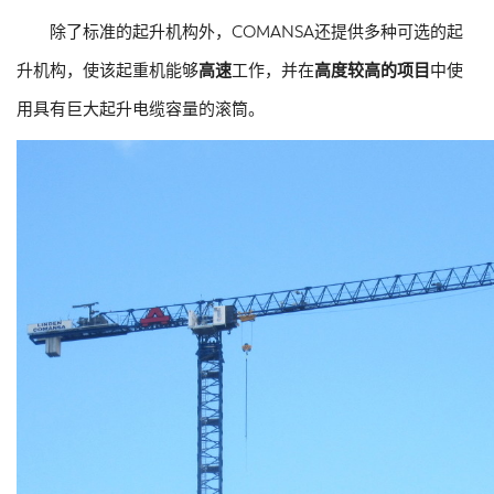
除了标准的起升机构外，COMANSA还提供多种可选的起
升机构，使该起重机能够
高速
工作，并在
高度较高的项目
中使
用具有巨大起升电缆容量的滚筒。