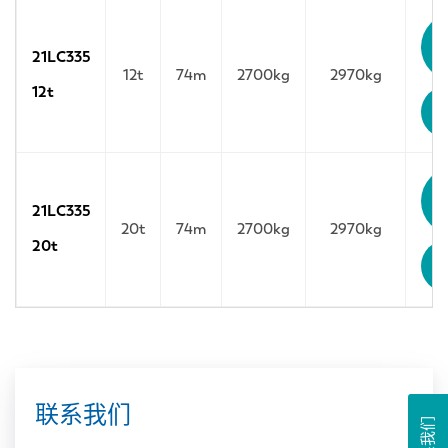
21LC335
12t
74m
2700kg
2970kg
12t
21LC335
20t
74m
2700kg
2970kg
20t
联系我们
联系我们