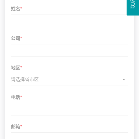
姓名
*
公司
*
地区
*
请选择省市区
电话
*
邮箱
*