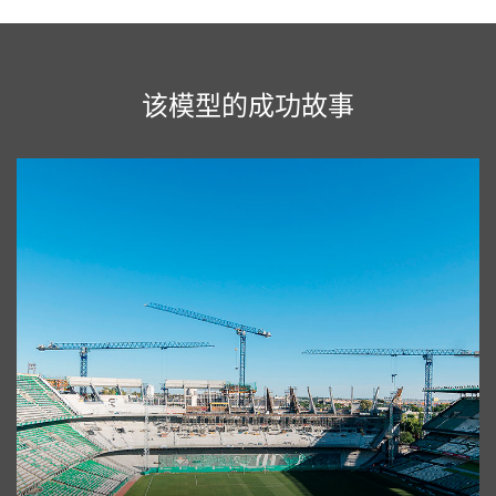
该模型的成功故事