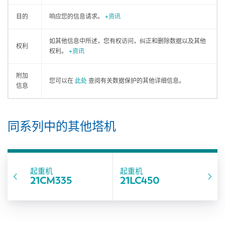
目的
响应您的信息请求。
+资讯
如其他信息中所述，您有权访问，纠正和删除数据以及其他
权利
权利。
+资讯
附加
您可以在
此处
查阅有关数据保护的其他详细信息。
信息
同系列中的其他塔机
起重机
起重机
21CM335
21LC450