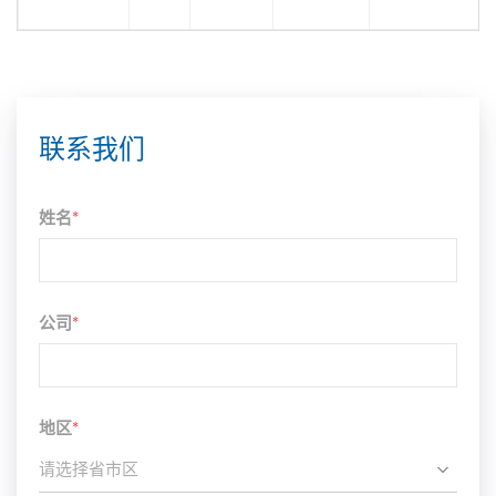
联系我们
姓名
*
公司
*
地区
*
请选择省市区