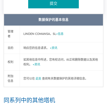
提交
数据保护的基本信息
管理
LINDEN COMANSA，SL
+信息
者
目的
响应您的信息请求。
+资讯
如其他信息中所述，您有权访问，纠正和删除数据以及其他
权利
权利。
+资讯
附加
您可以在
此处
查阅有关数据保护的其他详细信息。
信息
同系列中的其他塔机