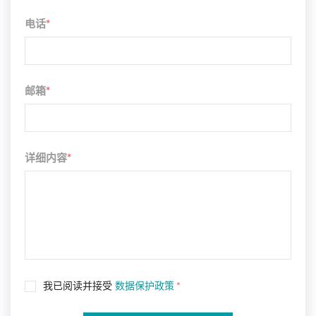
电话
*
邮箱
*
详细内容
*
我已阅读并接受
数据保护政策
*