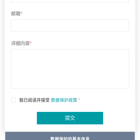
邮箱
*
详细内容
*
我已阅读并接受
数据保护政策
*
提交
数据保护的基本信息