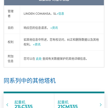
管理
LINDEN COMANSA，SL
+信息
者
目的
响应您的信息请求。
+资讯
如其他信息中所述，您有权访问，纠正和删除数据以及其他
权利
权利。
+资讯
附加
您可以在
此处
查阅有关数据保护的其他详细信息。
信息
同系列中的其他塔机
起重机
起重机
21LC335
21CM335