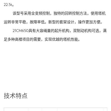
22.5t。
该型号采用全变频控制，独特的回转控制方法，使用塔机
运转非常平稳，故障率低。新型的套架设计，操作更加方便。
21CM650具有大容绳量的起升机构，双制动机构可选，满
足多种高楼项目的需要，实现优越的塔机性能。
技术特点