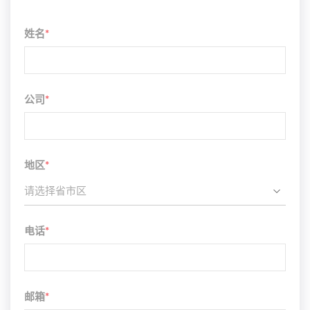
姓名
*
公司
*
地区
*
请选择省市区
电话
*
邮箱
*