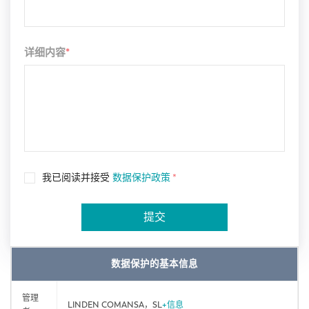
详细内容
*
我已阅读并接受
数据保护政策
*
提交
数据保护的基本信息
管理
LINDEN COMANSA，SL
+信息