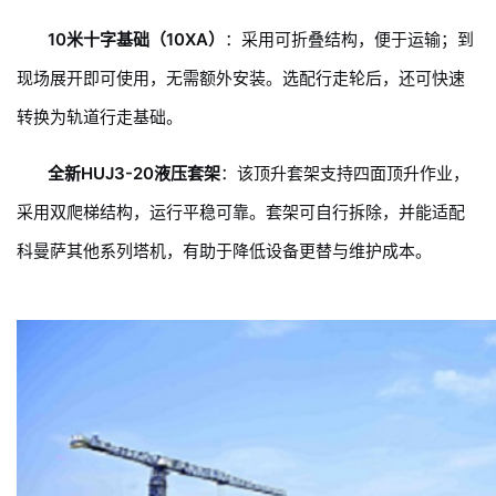
10米十字基础（10XA）
：采用可折叠结构，便于运输；到
现场展开即可使用，无需额外安装。选配行走轮后，还可快速
转换为轨道行走基础。
全新HUJ3-20液压套架
：该顶升套架支持四面顶升作业，
采用双爬梯结构，运行平稳可靠。套架可自行拆除，并能适配
科曼萨其他系列塔机，有助于降低设备更替与维护成
本。