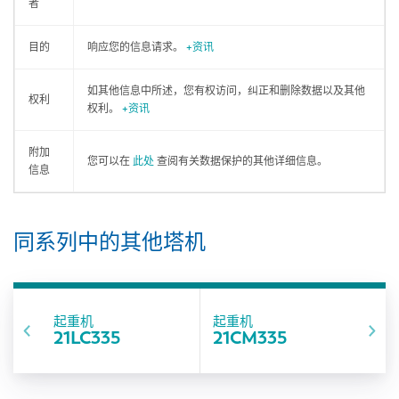
者
目的
响应您的信息请求。
+资讯
如其他信息中所述，您有权访问，纠正和删除数据以及其他
权利
权利。
+资讯
附加
您可以在
此处
查阅有关数据保护的其他详细信息。
信息
同系列中的其他塔机
起重机
起重机
21LC335
21CM335