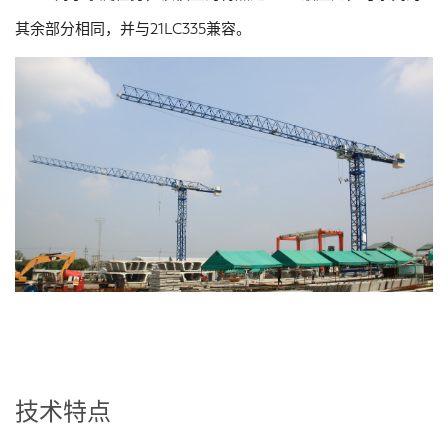
其余部分相同，并与21LC335兼容。
技术特点