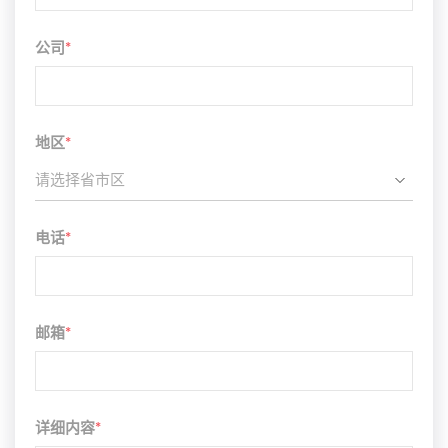
公司
*
地区
*
请选择省市区
电话
*
邮箱
*
详细内容
*