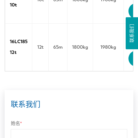
10t
联系我们
16LC185
12t
65m
1800kg
1980kg
12t
联系我们
姓名
*