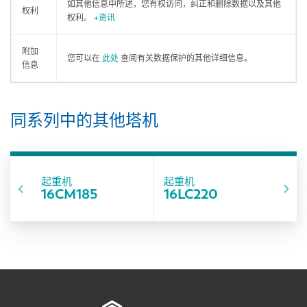
如其他信息中所述，您有权访问，纠正和删除数据以及其他
权利
权利。
+资讯
附加
您可以在
此处
查阅有关数据保护的其他详细信息。
信息
同系列中的其他塔机
起重机
起重机
16CM185
16LC220