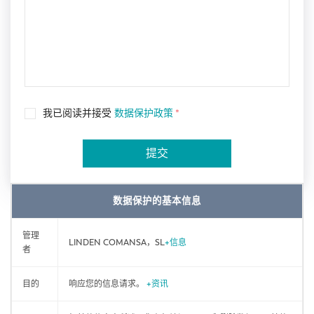
我已阅读并接受
数据保护政策
*
提交
数据保护的基本信息
管理
LINDEN COMANSA，SL
+信息
者
目的
响应您的信息请求。
+资讯