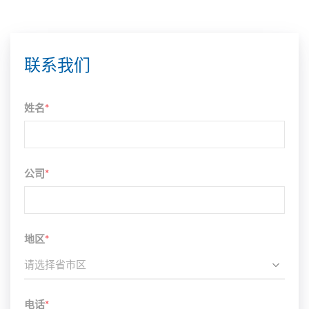
联系我们
姓名
*
公司
*
地区
*
请选择省市区
电话
*