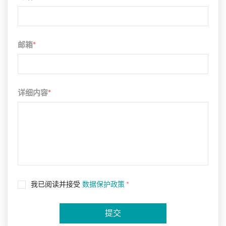
邮箱
*
详细内容
*
我已阅读并接受
数据保护政策
*
提交