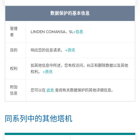
数据保护的基本信息
管理
LINDEN COMANSA，SL
+信息
者
目的
响应您的信息请求。
+资讯
如其他信息中所述，您有权访问，纠正和删除数据以及其他
权利
权利。
+资讯
附加
您可以在
此处
查阅有关数据保护的其他详细信息。
信息
同系列中的其他塔机