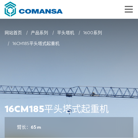
网站首页
产品系列
平头塔机
1600系列
16CM185平头塔式起重机
16CM185平头塔式起重机
臂长：65 m