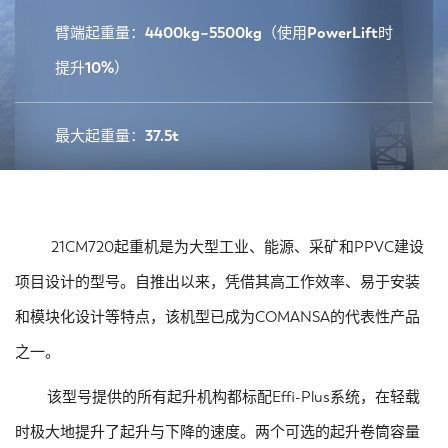
臂端起重量：4400kg~5500kg（使用PowerLift时
提升10%）
最大起重量：37.5t
21CM720起重机是为大型工业、能源、采矿和PPVC建设
项目设计的型号。自推出以来，凭借其高工作效率、易于安装
和模块化设计等特点，该机型已成为COMANSA的代表性产品
之一。
该型号提供的所有起升机构都标配Effi-Plus系统，在轻载
时极大地提升了起升与下降的速度。两个可选的起升卷筒容量