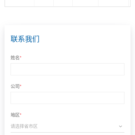
联系我们
姓名
*
公司
*
地区
*
请选择省市区