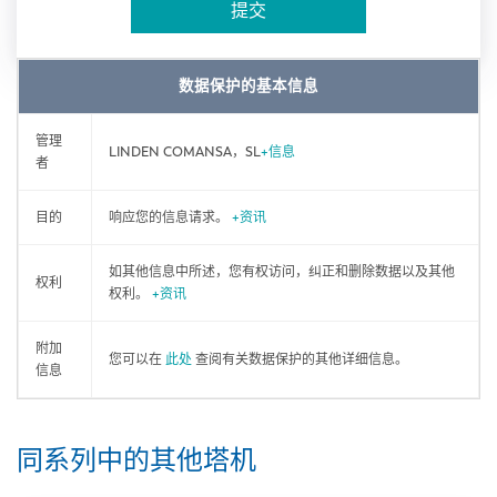
提交
数据保护的基本信息
管理
LINDEN COMANSA，SL
+信息
者
目的
响应您的信息请求。
+资讯
如其他信息中所述，您有权访问，纠正和删除数据以及其他
权利
权利。
+资讯
附加
您可以在
此处
查阅有关数据保护的其他详细信息。
信息
同系列中的其他塔机