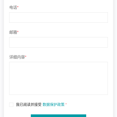
电话
*
邮箱
*
详细内容
*
我已阅读并接受
数据保护政策
*