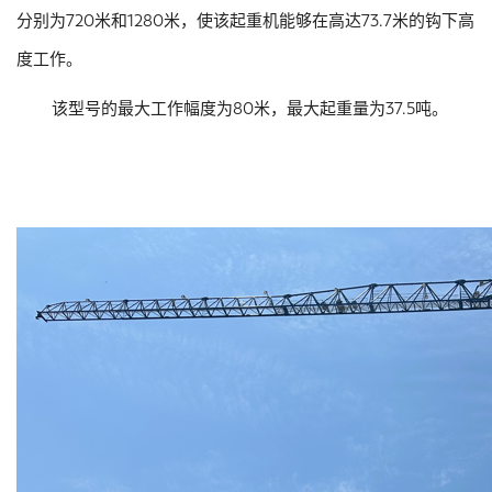
分别为720米和1280米，使该起重机能够在高达73.7米的钩下高
度工作。
该型号的最大工作幅度为80米，最大起重量为37.5吨。