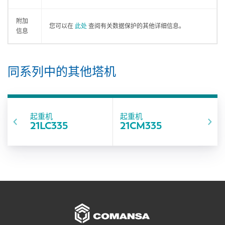
附加
您可以在
此处
查阅有关数据保护的其他详细信息。
信息
同系列中的其他塔机
起重机
起重机
21LC335
21CM335