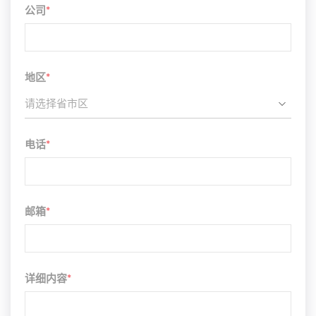
公司
*
地区
*
请选择省市区
电话
*
邮箱
*
详细内容
*