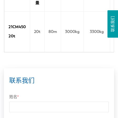
量
联系我们
21CM450
20t
80m
3000kg
3300kg
20t
联系我们
姓名
*