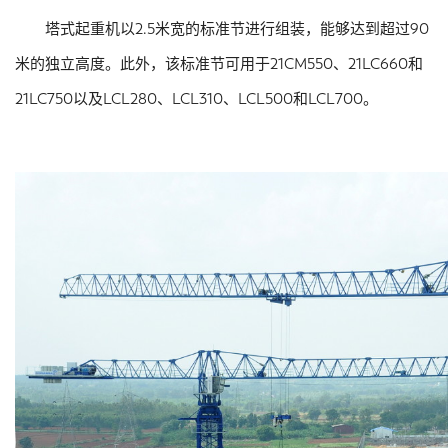
塔式起重机以2.5米宽的标准节进行组装，能够达到超过90
米的独立高度。此外，该标准节可用于21CM550、21LC660和
21LC750以及LCL280、LCL310、LCL500和LCL700。