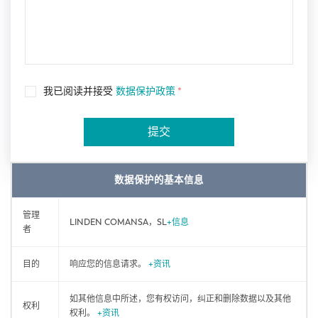
我已阅读并接受
数据保护政策
*
提交
数据保护的基本信息
管理
LINDEN COMANSA，SL
+信息
者
目的
响应您的信息请求。
+资讯
如其他信息中所述，您有权访问，纠正和删除数据以及其他
权利
权利。
+资讯