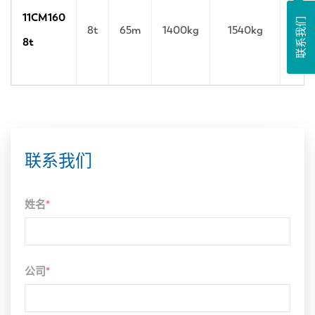
11CM160
联系我们
8t
65m
1400kg
1540kg
8t
联系我们
姓名
*
公司
*