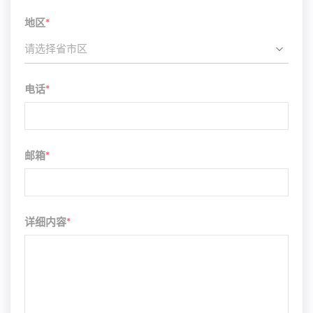
地区
*
请选择省市区
电话
*
邮箱
*
详细内容
*