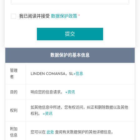
我已阅读并接受
数据保护政策
*
提交
数据保护的基本信息
管理
LINDEN COMANSA，SL
+信息
者
目的
响应您的信息请求。
+资讯
如其他信息中所述，您有权访问，纠正和删除数据以及其他
权利
权利。
+资讯
附加
您可以在
此处
查阅有关数据保护的其他详细信息。
信息