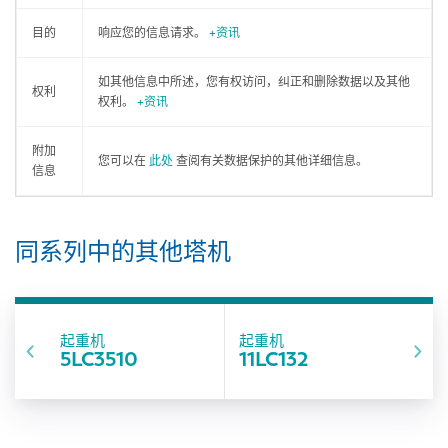
目的
响应您的信息请求。
+资讯
如其他信息中所述，您有权访问，纠正和删除数据以及其他
权利
权利。
+资讯
附加
您可以在
此处
查阅有关数据保护的其他详细信息。
信息
同系列中的其他塔机
起重机
起重机
5LC3510
11LC132