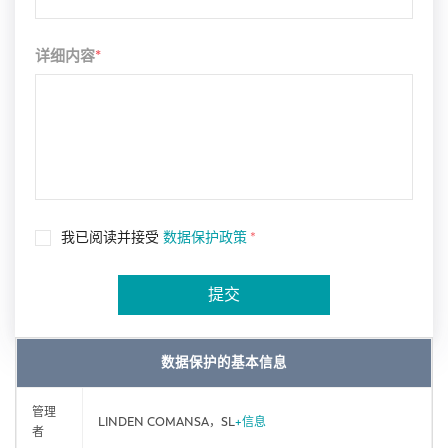
详细内容
*
我已阅读并接受
数据保护政策
*
提交
数据保护的基本信息
管理
LINDEN COMANSA，SL
+信息
者