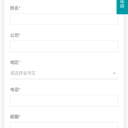
姓名
*
公司
*
地区
*
请选择省市区
电话
*
邮箱
*