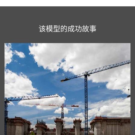
该模型的成功故事