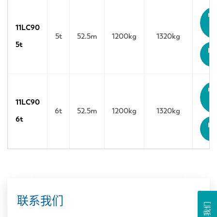
11LC90
5t
52.5m
1200kg
1320kg
5t
11LC90
6t
52.5m
1200kg
1320kg
6t
联系我们
联系我们