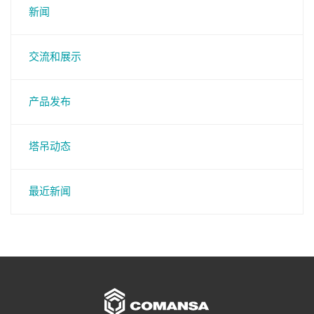
新闻
交流和展示
产品发布
塔吊动态
最近新闻