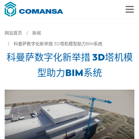
网站首页
新闻
科曼萨数字化新举措 3D塔机模型助力BIM系统
科曼萨数字化新举措 3D塔机模
型助力BIM系统