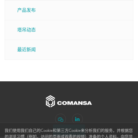
产品发布
塔吊动态
最近新闻
订阅新闻
我们使用我们自己的Cookie和第三方Cookie来分析我们的服务，并根据您
的浏览习惯（例如，访问的页面或观看的视频）准备的个人资料，向您显