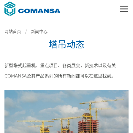
网站首页
新闻中心
塔吊动态
新型塔式起重机、重点项目、各类展会，新技术以及有关
COMANSA及其产品系列的所有新闻都可以在这里找到。