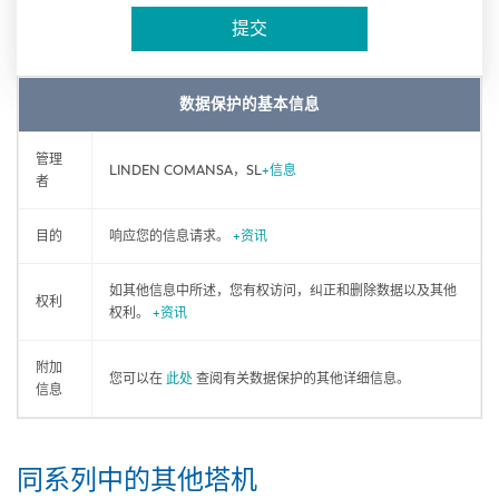
提交
数据保护的基本信息
管理
LINDEN COMANSA，SL
+信息
者
目的
响应您的信息请求。
+资讯
如其他信息中所述，您有权访问，纠正和删除数据以及其他
权利
权利。
+资讯
附加
您可以在
此处
查阅有关数据保护的其他详细信息。
信息
同系列中的其他塔机