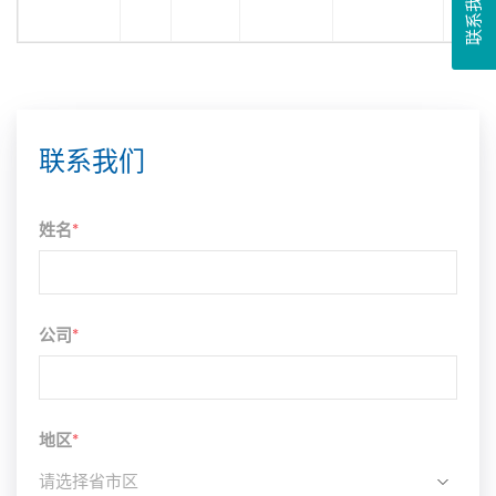
联系我们
联系我们
姓名
*
公司
*
地区
*
请选择省市区