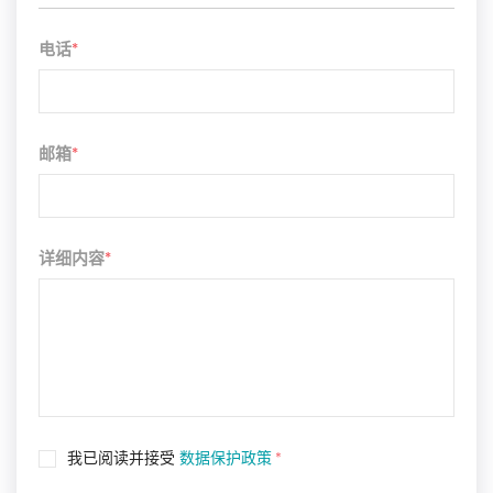
电话
*
邮箱
*
详细内容
*
我已阅读并接受
数据保护政策
*