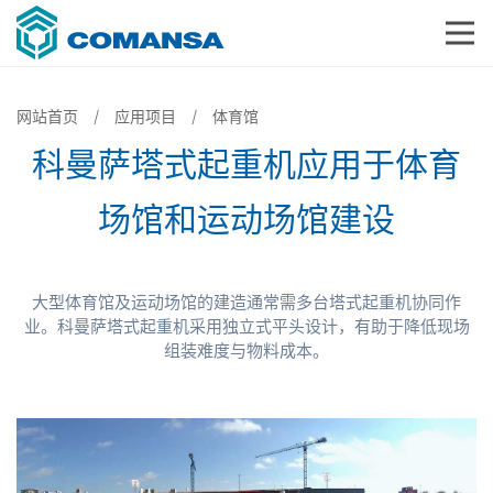
网站首页
应用项目
体育馆
科曼萨塔式起重机应用于体育
场馆和运动场馆建设
大型体育馆及运动场馆的建造通常需多台塔式起重机协同作
业。科曼萨塔式起重机采用独立式平头设计，有助于降低现场
组装难度与物料成本。